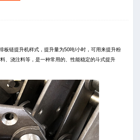
种双排板链提升机样式，提升量为50吨/小时，可用来提升粉
材料、浇注料等，是一种常用的、性能稳定的斗式提升